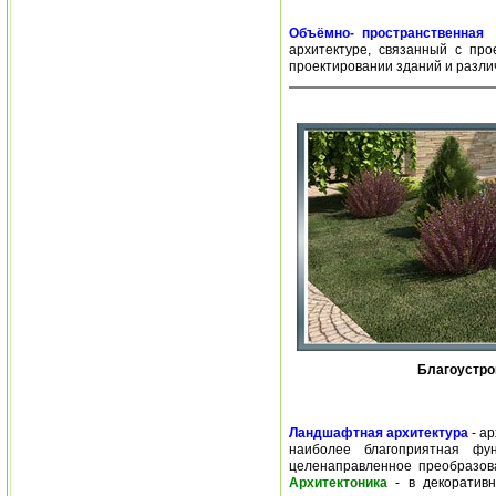
Объёмно- пространственная 
архитектуре, связанный с пр
проектировании зданий и разли
Благоустро
Ландшафтная архитектура
- ар
наиболее благоприятная фун
целенаправленное преобразов
Архитектоника
- в декоративн