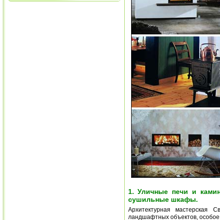
1. Уличные печи и ками
сушильные шкафы.
Архитектурная мастерская С
ландшафтных объектов, особое 