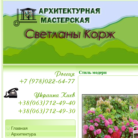
Стиль модерн
Главная
Архитектура