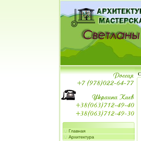
С
Главная
Архитектура