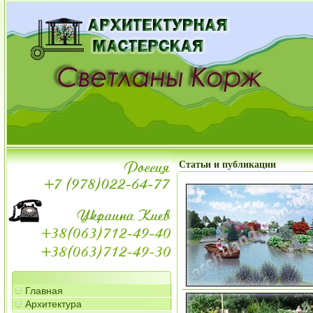
Статьи и публикации
Главная
Архитектура