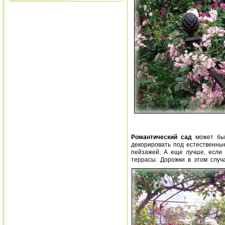
Романтический сад
может быт
декорировать под естественны
пейзажей. А еще лучше, если 
террасы. Дорожки в этом случ