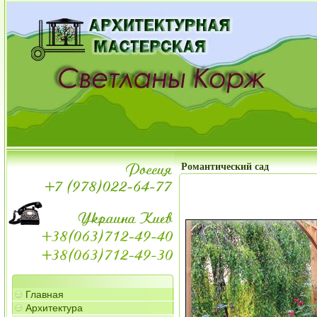
Романтический сад
Главная
Архитектура