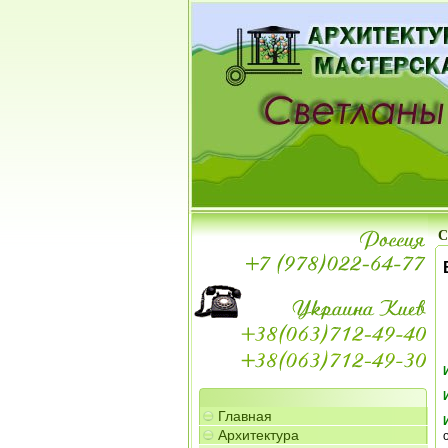
С
Главная
Архитектура